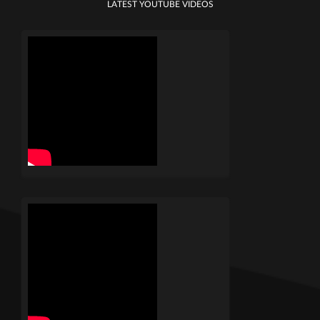
LATEST YOUTUBE VIDEOS